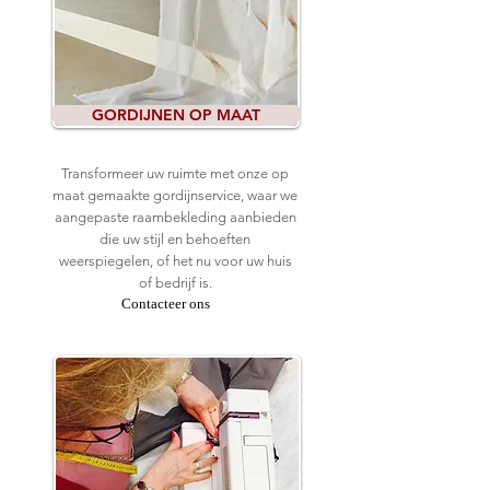
GORDIJNEN OP MAAT
Transformeer uw ruimte met onze op
maat gemaakte gordijnservice, waar we
aangepaste raambekleding aanbieden
die uw stijl en behoeften
weerspiegelen, of het nu voor uw huis
of bedrijf is.
Contacteer ons