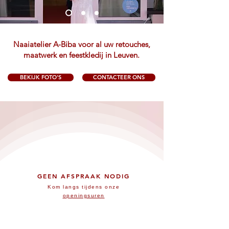
Naaiatelier A-Biba voor al uw retouches,
maatwerk en feestkledij in Leuven.
BEKIJK FOTO'S
CONTACTEER ONS
GEEN AFSPRAAK NODIG
Kom langs tijdens onze
openingsuren