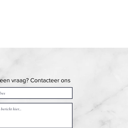
 een vraag? Contacteer ons